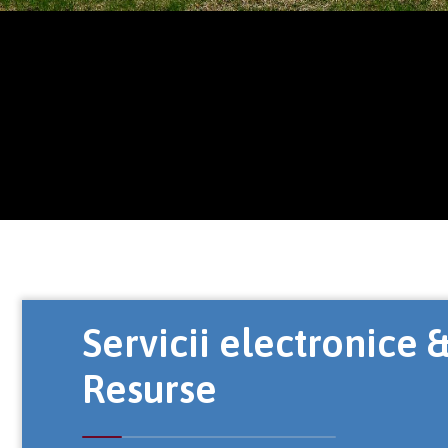
Servicii electronice 
Resurse