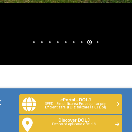
&
ePortal - DOLJ
SPED - Simplificarea Procedurilor prin
Eficientizare și Digitalizare la CJ Dolj
Discover DOLJ
Descarcă aplicația oficială