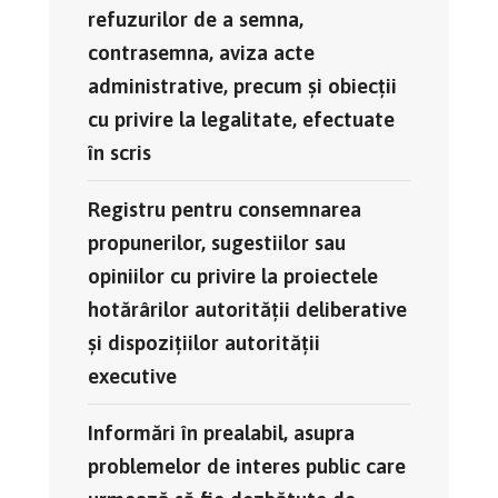
refuzurilor de a semna,
contrasemna, aviza acte
administrative, precum și obiecții
cu privire la legalitate, efectuate
în scris
Registru pentru consemnarea
propunerilor, sugestiilor sau
opiniilor cu privire la proiectele
hotărârilor autorității deliberative
și dispozițiilor autorității
executive
Informări în prealabil, asupra
problemelor de interes public care