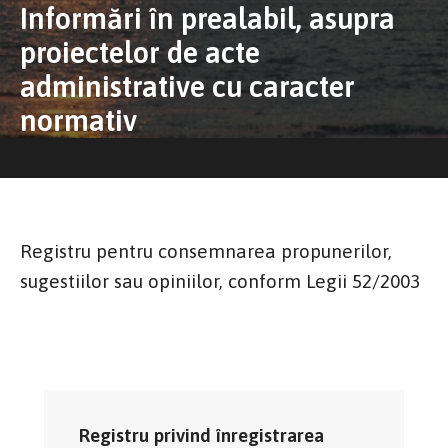
Informări în prealabil, asupra
proiectelor de acte
administrative cu caracter
normativ
Registru pentru consemnarea propunerilor,
sugestiilor sau opiniilor, conform Legii 52/2003
Registru privind înregistrarea