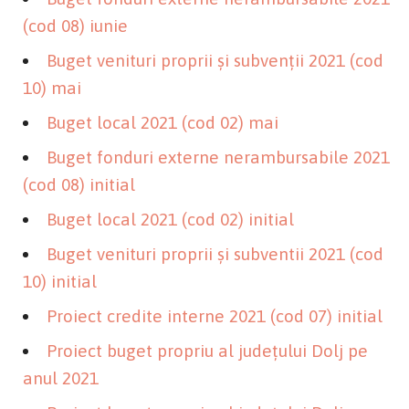
(cod 08) iunie
Buget venituri proprii și subvenții 2021 (cod
10) mai
Buget local 2021 (cod 02) mai
Buget fonduri externe nerambursabile 2021
(cod 08) initial
Buget local 2021 (cod 02) initial
Buget venituri proprii și subventii 2021 (cod
10) initial
Proiect credite interne 2021 (cod 07) initial
Proiect buget propriu al județului Dolj pe
anul 2021