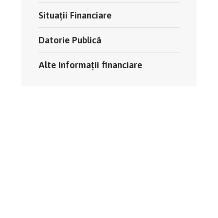
Situații Financiare
Datorie Publică
Alte Informații financiare