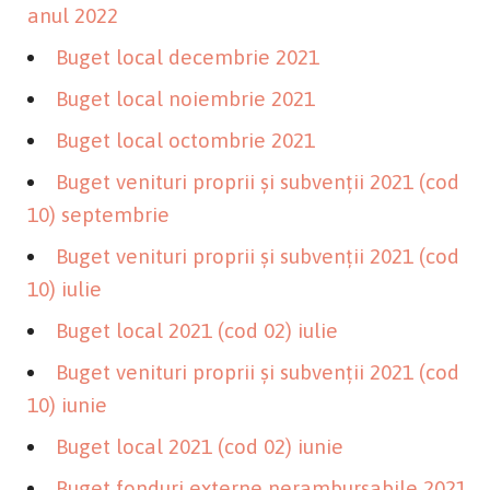
anul 2022
Buget local decembrie 2021
Buget local noiembrie 2021
Buget local octombrie 2021
Buget venituri proprii și subvenții 2021 (cod
10) septembrie
Buget venituri proprii și subvenții 2021 (cod
10) iulie
Buget local 2021 (cod 02) iulie
Buget venituri proprii și subvenții 2021 (cod
10) iunie
Buget local 2021 (cod 02) iunie
Buget fonduri externe nerambursabile 2021