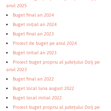
anul 2025
Buget final an 2024
Buget inițial an 2024
Buget final an 2023
Proiect de buget pe anul 2024
Buget initial an 2023
Proiect buget propriu al județului Dolj pe
anul 2023
Buget final an 2022
Buget local luna august 2022
Buget local initial 2022
Proiect buget propriu al județului Dolj pe