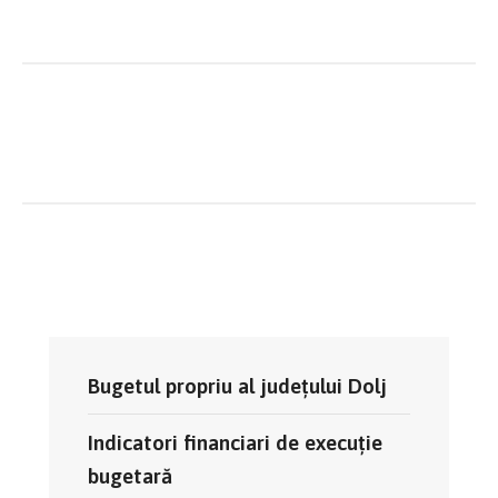
Bugetul propriu al județului Dolj
Indicatori financiari de execuție
bugetară