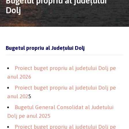
Bugetul propriu al județului
Dolj
Bugetul propriu al Județului Dolj
Proiect buget propriu al județului Dolj pe
anul 2026
Proiect buget propriu al județului Dolj pe
anul 202
5
Bugetul General Consolidat al Judetului
Dolj pe anul 2025
Proiect buget propriu al județului Dolj pe