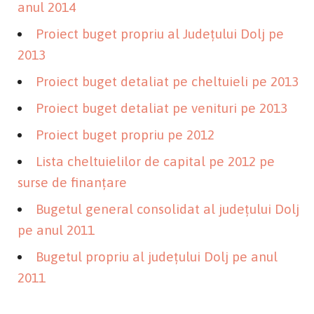
anul 2014
Proiect buget propriu al Județului Dolj pe
2013
Proiect buget detaliat pe cheltuieli pe 2013
Proiect buget detaliat pe venituri pe 2013
Proiect buget propriu pe 2012
Lista cheltuielilor de capital pe 2012 pe
surse de finanțare
Bugetul general consolidat al județului Dolj
pe anul 2011
Bugetul propriu al județului Dolj pe anul
2011