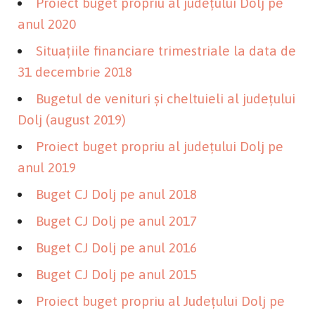
Proiect buget propriu al județului Dolj pe
anul 2020
Situațiile financiare trimestriale la data de
31 decembrie 2018
Bugetul de venituri și cheltuieli al județului
Dolj (august 2019)
Proiect buget propriu al județului Dolj pe
anul 2019
Buget CJ Dolj pe anul 2018
Buget CJ Dolj pe anul 2017
Buget CJ Dolj pe anul 2016
Buget CJ Dolj pe anul 2015
Proiect buget propriu al Județului Dolj pe