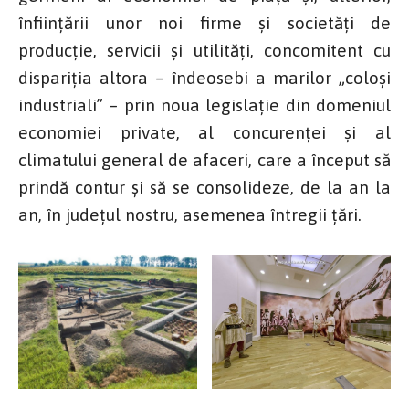
înființării unor noi firme și societăți de
producție, servicii și utilități, concomitent cu
dispariția altora – îndeosebi a marilor „coloși
industriali” – prin noua legislație din domeniul
economiei private, al concurenței și al
climatului general de afaceri, care a început să
prindă contur și să se consolideze, de la an la
an, în județul nostru, asemenea întregii țări.