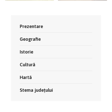
Prezentare
Geografie
Istorie
Cultură
Hartă
Stema județului