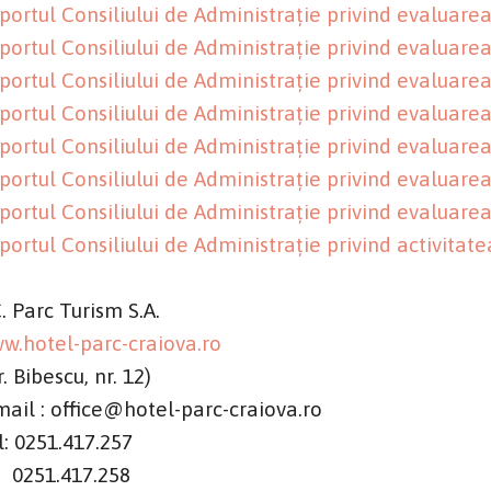
portul Consiliului de Administrație privind evaluarea
portul Consiliului de Administrație privind evaluarea
portul Consiliului de Administrație privind evaluarea
portul Consiliului de Administrație privind evaluarea
portul Consiliului de Administrație privind evaluarea
portul Consiliului de Administrație privind evaluarea
portul Consiliului de Administrație privind evaluarea
portul Consiliului de Administrație privind activitat
C. Parc Turism S.A.
w.hotel-parc-craiova.ro
r. Bibescu, nr. 12)
mail : office@hotel-parc-craiova.ro
l: 0251.417.257
51.417.258