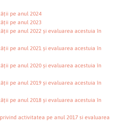
tății pe anul 2024
tății pe anul 2023
ății pe anul 2022 și evaluarea acestuia în
ății pe anul 2021 și evaluarea acestuia în
ății pe anul 2020 și evaluarea acestuia în
ății pe anul 2019 și evaluarea acestuia în
ății pe anul 2018 și evaluarea acestuia în
privind activitatea pe anul 2017 si evaluarea