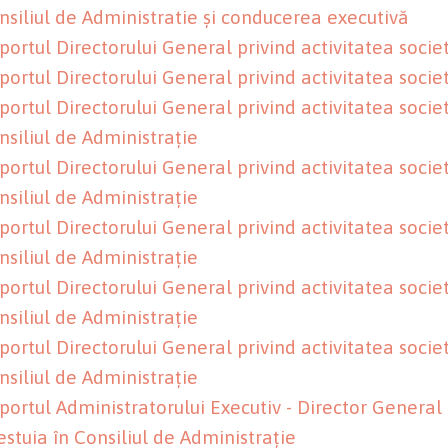
nsiliul de Administratie și conducerea executivă
portul Directorului General privind activitatea socie
portul Directorului General privind activitatea socie
portul Directorului General privind activitatea societ
nsiliul de Administrație
portul Directorului General privind activitatea societ
nsiliul de Administrație
portul Directorului General privind activitatea societ
nsiliul de Administrație
portul Directorului General privind activitatea societ
nsiliul de Administrație
portul Directorului General privind activitatea societ
nsiliul de Administrație
portul Administratorului Executiv - Director General 
estuia în Consiliul de Administrație