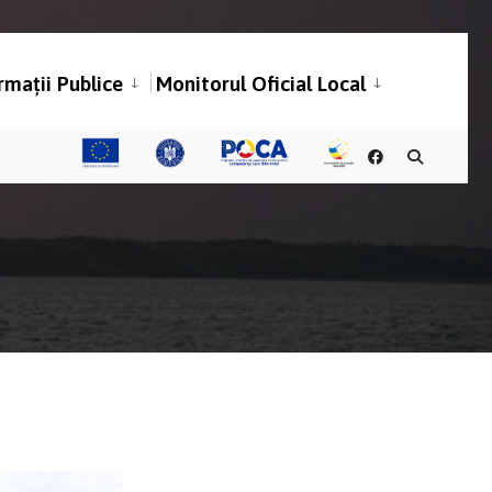
rmații Publice
Monitorul Oficial Local