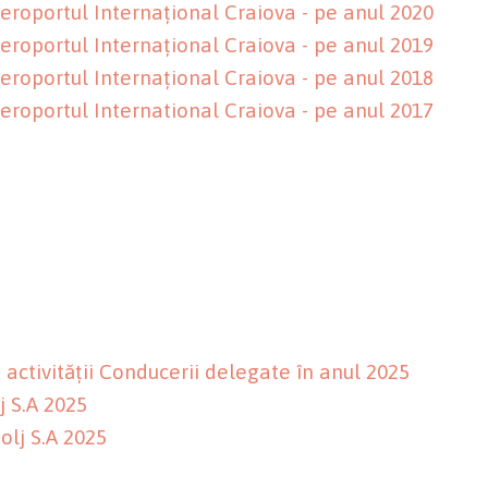
 Aeroportul Internațional Craiova - pe anul 2020
 Aeroportul Internațional Craiova - pe anul 2019
 Aeroportul Internațional Craiova - pe anul 2018
 Aeroportul International Craiova - pe anul 2017
 activității Conducerii delegate în anul 2025
j S.A 2025
olj S.A 2025