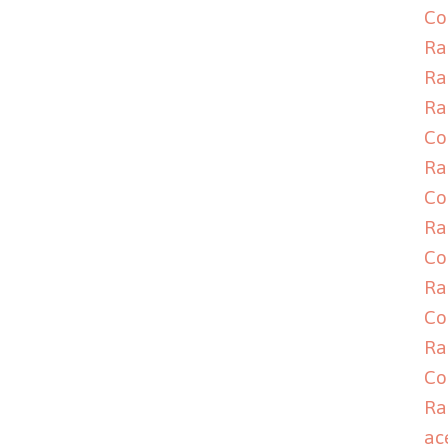
Co
Ra
Ra
Ra
Co
Ra
Co
Ra
Co
Ra
Co
Ra
Co
Ra
ac