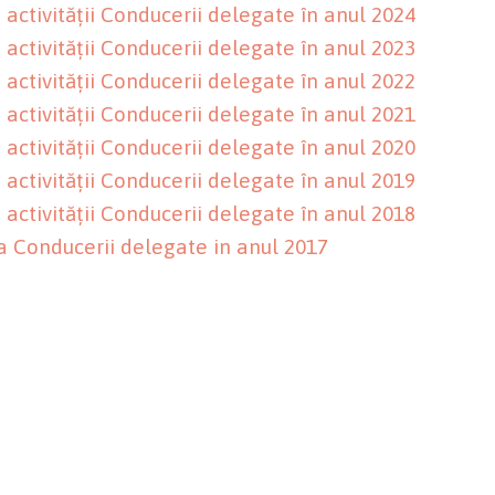
 activității Conducerii delegate în anul 2024
 activității Conducerii delegate în anul 2023
 activității Conducerii delegate în anul 2022
 activității Conducerii delegate în anul 2021
 activității Conducerii delegate în anul 2020
 activității Conducerii delegate în anul 2019
 activității Conducerii delegate în anul 2018
ea Conducerii delegate in anul 2017