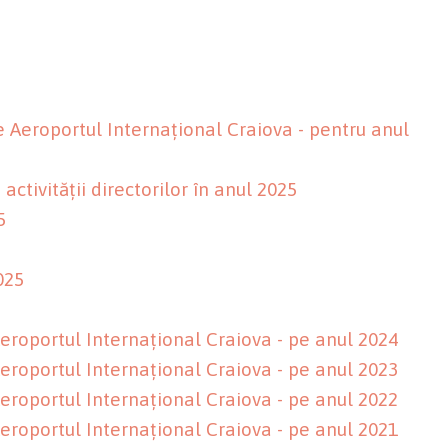
Aeroportul Internațional Craiova - pentru anul
ctivității directorilor în anul 2025
5
025
 Aeroportul Internațional Craiova - pe anul 2024
 Aeroportul Internațional Craiova - pe anul 2023
 Aeroportul Internațional Craiova - pe anul 2022
 Aeroportul Internațional Craiova - pe anul 2021