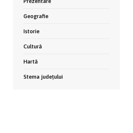
Prezentare
Geografie
Istorie
Cultură
Hartă
Stema județului