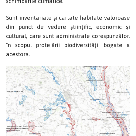
schimbările climatice.
Sunt inventariate și cartate habitate valoroase
din punct de vedere științific, economic și
cultural, care sunt administrate corespunzător,
în scopul protejării biodiversității bogate a
acestora.