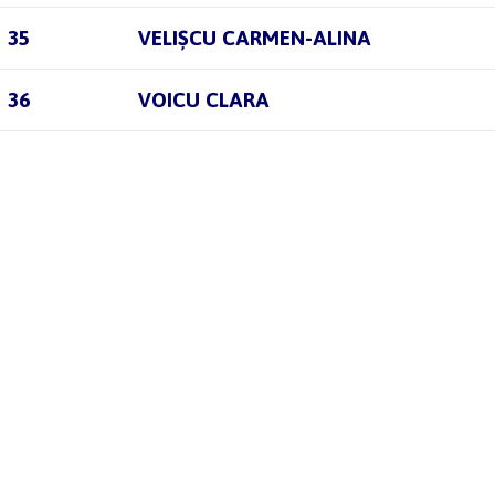
35
VELIȘCU CARMEN-ALINA
36
VOICU CLARA