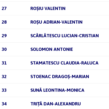
27
ROȘIU VALENTIN
28
ROȘU ADRIAN-VALENTIN
29
SCĂRLĂTESCU LUCIAN-CRISTIAN
30
SOLOMON ANTONIE
31
STAMATESCU CLAUDIA-RALUCA
32
STOENAC DRAGOȘ-MARIAN
33
SUNĂ LEONTINA-MONICA
34
TRIȚĂ DAN-ALEXANDRU