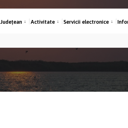
l Județean
Activitate
Servicii electronice
Info