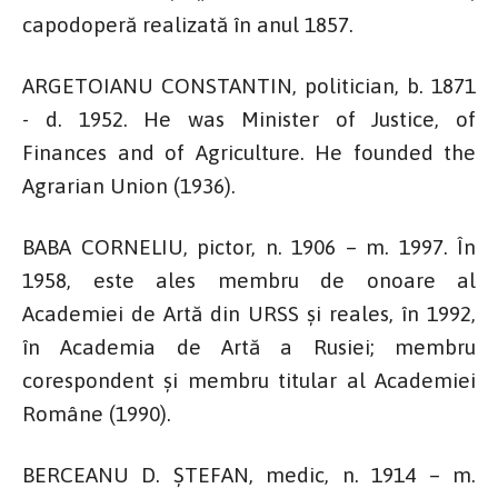
capodoperă realizată în anul 1857.
ARGETOIANU CONSTANTIN, politician, b. 1871
- d. 1952. He was Minister of Justice, of
Finances and of Agriculture. He founded the
Agrarian Union (1936).
BABA CORNELIU, pictor, n. 1906 – m. 1997. În
1958, este ales membru de onoare al
Academiei de Artă din URSS și reales, în 1992,
în Academia de Artă a Rusiei; membru
corespondent și membru titular al Academiei
Române (1990).
BERCEANU D. ȘTEFAN, medic, n. 1914 – m.