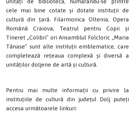
unități de bibliotecă, numărându-se printre
cele mai bine cotate și dotate instituții de
cultură din țară. Filarmonica Oltenia, Opera
Română Craiova, Teatrul pentru Copii și
Tineret „Colibri” ori Ansamblul Folcloric „Maria
Tănase” sunt alte instituții emblematice, care
completează rețeaua complexă și diversă a
unităților doljene de artă și cultură.
Pentru mai multe informații cu privire la
instituțiile de cultură din județul Dolj puteți
accesa următoarele linkuri: