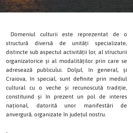
Domeniul culturii este reprezentat de o
structură diversă de unități specializate,
distincte sub aspectul activității lor, al structurii
organizatorice și al modalităților prin care se
adresează publicului. Doljul, în general, și
Craiova, în special, sunt definite prin mediul
cultural cu o veche și recunoscută tradiție,
constituind și în prezent un pol de interes
național, datorită unor manifestări de
anvergură, organizate în județul nostru.