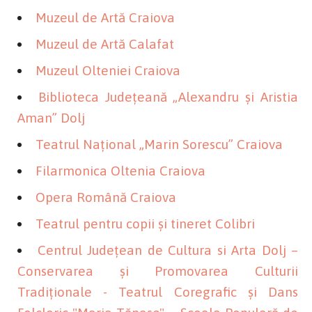
Muzeul de Artă Craiova
Muzeul de Artă Calafat
Muzeul Olteniei Craiova
Biblioteca Județeană „Alexandru și Aristia
Aman” Dolj
Teatrul Național „Marin Sorescu” Craiova
Filarmonica Oltenia Craiova
Opera Română Craiova
Teatrul pentru copii și tineret Colibri
Centrul Județean de Cultura si Arta Dolj –
Conservarea și Promovarea Culturii
Tradiționale - Teatrul Coregrafic și Dans