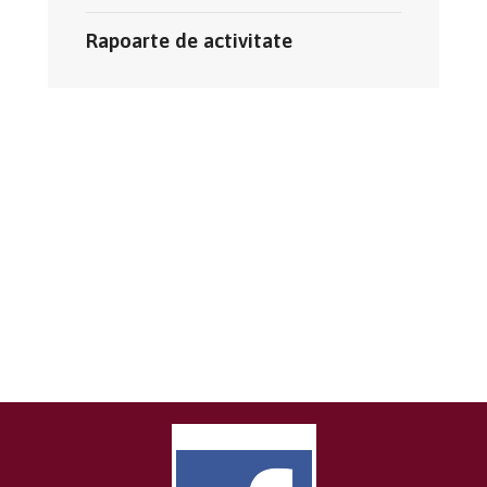
Rapoarte de activitate