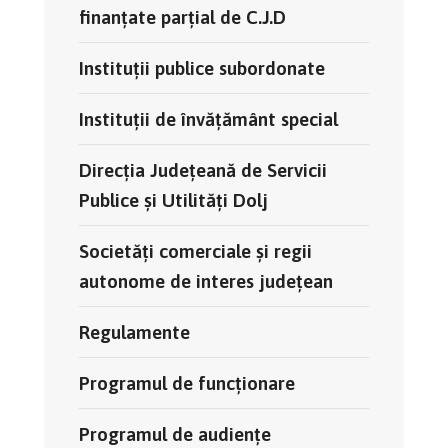
finanțate parțial de C.J.D
Instituții publice subordonate
Instituții de învățământ special
Direcția Județeană de Servicii
Publice și Utilități Dolj
Societăți comerciale și regii
autonome de interes județean
Regulamente
Programul de funcționare
Programul de audiențe