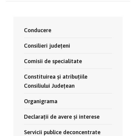
Conducere
Consilieri județeni
Comisii de specialitate
Constituirea și atribuțiile
Consiliului Județean
Organigrama
Declarații de avere și interese
Servicii publice deconcentrate