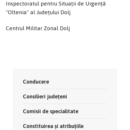
Inspectoratul pentru Situații de Urgență
"Oltenia" al Județului Dolj
Centrul Militar Zonal Dolj
Conducere
Consilieri județeni
Comisii de specialitate
Constituirea și atribuțiile