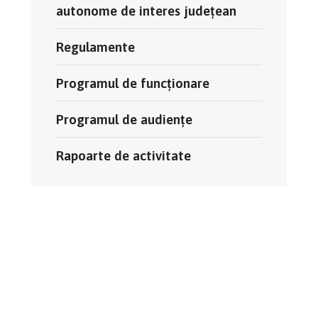
autonome de interes județean
Regulamente
Programul de funcționare
Programul de audiențe
Rapoarte de activitate