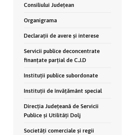
Consiliului Județean
Organigrama
Declarații de avere și interese
Servicii publice deconcentrate
finanțate parțial de C.J.D
Instituții publice subordonate
Instituții de învățământ special
Direcția Județeană de Servicii
Publice și Utilități Dolj
Societăți comerciale și regii