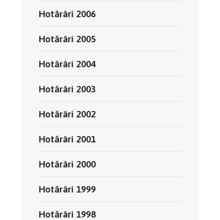
Hotărâri 2006
Hotărâri 2005
Hotărâri 2004
Hotărâri 2003
Hotărâri 2002
Hotărâri 2001
Hotărâri 2000
Hotărâri 1999
Hotărâri 1998