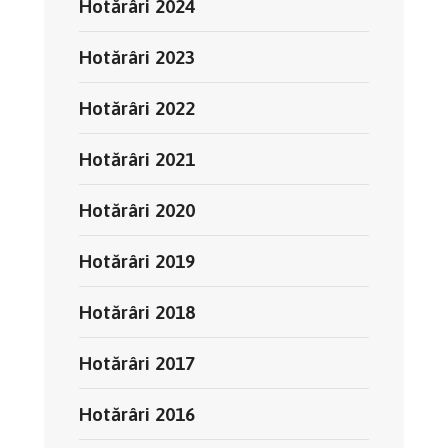
Hotărâri 2024
Hotărâri 2023
Hotărâri 2022
Hotărâri 2021
Hotărâri 2020
Hotărâri 2019
Hotărâri 2018
Hotărâri 2017
Hotărâri 2016