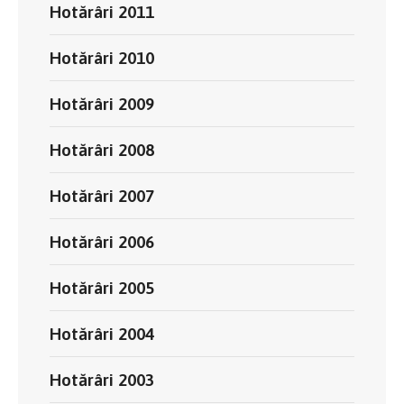
Hotărâri 2011
Hotărâri 2010
Hotărâri 2009
Hotărâri 2008
Hotărâri 2007
Hotărâri 2006
Hotărâri 2005
Hotărâri 2004
Hotărâri 2003