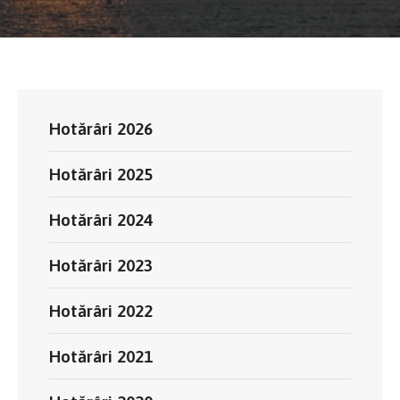
Hotărâri 2026
Hotărâri 2025
Hotărâri 2024
Hotărâri 2023
Hotărâri 2022
Hotărâri 2021