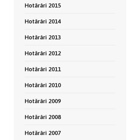
Hotărâri 2015
Hotărâri 2014
Hotărâri 2013
Hotărâri 2012
Hotărâri 2011
Hotărâri 2010
Hotărâri 2009
Hotărâri 2008
Hotărâri 2007