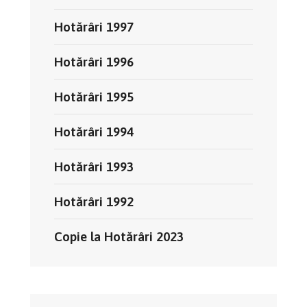
Hotărâri 1997
Hotărâri 1996
Hotărâri 1995
Hotărâri 1994
Hotărâri 1993
Hotărâri 1992
Copie la Hotărâri 2023