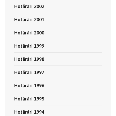
Hotărâri 2002
Hotărâri 2001
Hotărâri 2000
Hotărâri 1999
Hotărâri 1998
Hotărâri 1997
Hotărâri 1996
Hotărâri 1995
Hotărâri 1994