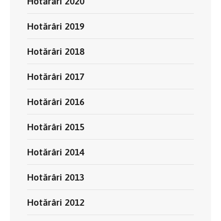
Hotărâri 2020
Hotărâri 2019
Hotărâri 2018
Hotărâri 2017
Hotărâri 2016
Hotărâri 2015
Hotărâri 2014
Hotărâri 2013
Hotărâri 2012