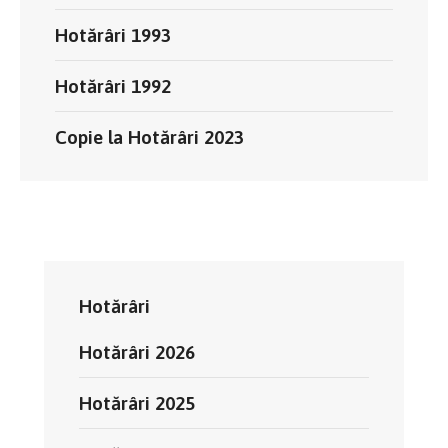
Hotărâri 1993
Hotărâri 1992
Copie la Hotărâri 2023
Hotărâri
Hotărâri 2026
Hotărâri 2025