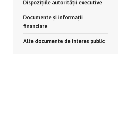
Dispozițiile autorității executive
Documente și informații
financiare
Alte documente de interes public