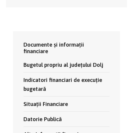
Documente și informații
financiare
Bugetul propriu al județului Dolj
Indicatori financiari de execuție
bugetară
Situații Financiare
Datorie Publică