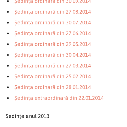
Şedinţa ordinară din 30.09.2014
Şedinţa ordinară din 27.08.2014
Şedinţa ordinară din 30.07.2014
Şedinţa ordinară din 27.06.2014
Şedinţa ordinară din 29.05.2014
Şedinţa ordinară din 30.04.2014
Şedinţa ordinară din 27.03.2014
Şedinţa ordinară din 25.02.2014
Şedinţa ordinară din 28.01.2014
Şedinţa extraordinară din 22.01.2014
Şedinţe anul 2013