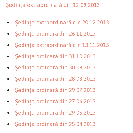
Şedinţa extraordinară din 12 09 2013
Şedinţa extraordinară din 20 12 2013
Şedinţa ordinară din 26 11 2013
Şedinţa extraordinară din 13 11 2013
Şedinţa ordinară din 31 10 2013
Şedinţa ordinară din 30 09 2013
Şedinţa ordinară din 28 08 2013
Şedinţa ordinară din 29 07 2013
Şedinţa ordinară din 27 06 2013
Şedinţa ordinară din 29 05 2013
Şedinţa ordinară din 25 04 2013