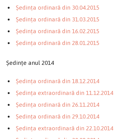
Şedinţa ordinară din 30.04.2015
Şedinţa ordinară din 31.03.2015
Şedinţa ordinară din 16.02.2015
Şedinţa ordinară din 28.01.2015
Şedinţe anul 2014
Şedinţa ordinară din 18.12.2014
Şedinţa extraordinară din 11.12.2014
Şedinţa ordinară din 26.11.2014
Şedinţa ordinară din 29.10.2014
Şedinţa extraordinară din 22.10.2014