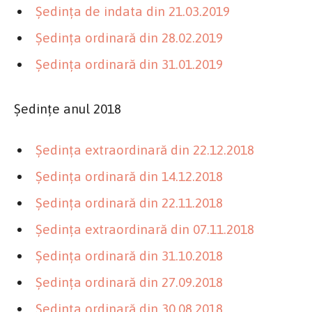
Şedinţa de indata din 21.03.2019
Şedinţa ordinară din 28.02.2019
Şedinţa ordinară din 31.01.2019
Şedinţe anul 2018
Şedinţa extraordinară din 22.12.2018
Şedinţa ordinară din 14.12.2018
Şedinţa ordinară din 22.11.2018
Şedinţa extraordinară din 07.11.2018
Şedinţa ordinară din 31.10.2018
Şedinţa ordinară din 27.09.2018
Şedinţa ordinară din 30.08.2018