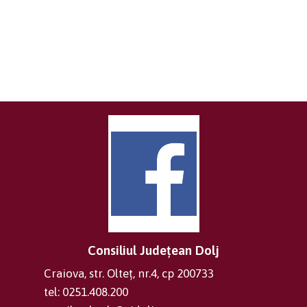
Consiliul Județean Dolj
Craiova, str. Olteț, nr.4, cp 200733
tel: 0251.408.200