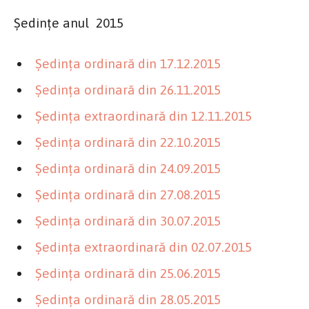
Şedinţe anul 2015
Şedinţa ordinară din 17.12.2015
Şedinţa ordinară din 26.11.2015
Şedinţa extraordinară din 12.11.2015
Şedinţa ordinară din 22.10.2015
Şedinţa ordinară din 24.09.2015
Şedinţa ordinară din 27.08.2015
Şedinţa ordinară din 30.07.2015
Şedinţa extraordinară din 02.07.2015
Şedinţa ordinară din 25.06.2015
Şedinţa ordinară din 28.05.2015