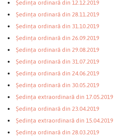
Şedinţa ordinară din 12.12.2019
Şedinţa ordinară din 28.11.2019
Şedinţa ordinară din 31.10.2019
Şedinţa ordinară din 26.09.2019
Şedinţa ordinară din 29.08.2019
Şedinţa ordinară din 31.07.2019
Şedinţa ordinară din 24.06.2019
Şedinţa ordinară din 30.05.2019
Şedinţa extraordinară din 17.05.2019
Şedinţa ordinară din 23.04.2019
Şedinţa extraordinară din 15.04.2019
Şedinţa ordinară din 28.03.2019