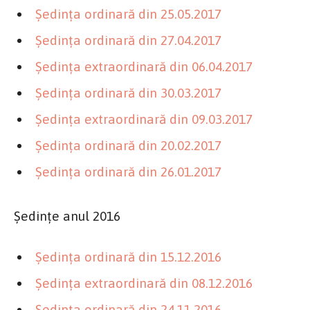
Şedinţa ordinară din 25.05.2017
Şedinţa ordinară din 27.04.2017
Şedinţa extraordinară din 06.04.2017
Şedinţa ordinară din 30.03.2017
Şedinţa extraordinară din 09.03.2017
Şedinţa ordinară din 20.02.2017
Şedinţa ordinară din 26.01.2017
Şedinţe anul 2016
Şedinţa ordinară din 15.12.2016
Şedinţa extraordinară din 08.12.2016
Şedinţa ordinară din 24.11.2016