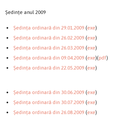
Şedinţe anul 2009
Şedinţa ordinară din 29.01.2009
(
exe
)
Şedinţa ordinară din 26.02.2009
(
exe
)
Şedinţa ordinară din 26.03.2009
(
exe
)
Şedinţa ordinară din 09.04.2009
(
exe
)(
pdf
)
Şedinţa ordinară din 22.05.2009
(
exe
)
Şedinţa ordinară din 30.06.2009
(
exe
)
Şedinţa ordinară din 30.07.2009
(
exe
)
Şedinţa ordinară din 26.08.2009
(
exe
)