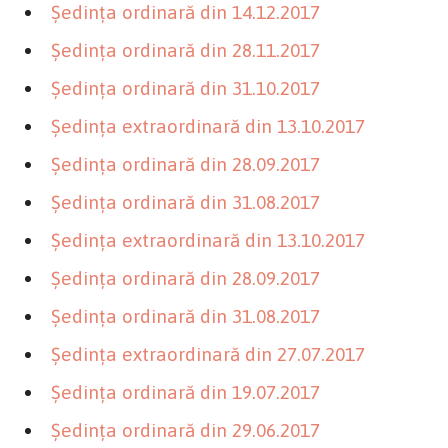
Şedinţa ordinară din 14.12.2017
Şedinţa ordinară din 28.11.2017
Şedinţa ordinară din 31.10.2017
Şedinţa extraordinară din 13.10.2017
Şedinţa ordinară din 28.09.2017
Şedinţa ordinară din 31.08.2017
Şedinţa extraordinară din 13.10.2017
Şedinţa ordinară din 28.09.2017
Şedinţa ordinară din 31.08.2017
Şedinţa extraordinară din 27.07.2017
Şedinţa ordinară din 19.07.2017
Şedinţa ordinară din 29.06.2017