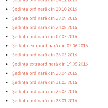
Şedinţa ordinară din 20.10.2016
Şedinţa ordinară din 29.09.2016
Şedinţa ordinară din 24.08.2016
Şedinţa ordinară din 07.07.2016
Şedinţa extraordinară din 07.06.2016
Şedinţa ordinară din 26.05.2016
Şedinţa extraordinară din 19.05.2016
Şedinţa ordinară din 28.04.2016
Şedinţa ordinară din 31.03.2016
Şedinţa ordinară din 25.02.2016
Şedinţa ordinară din 28.01.2016