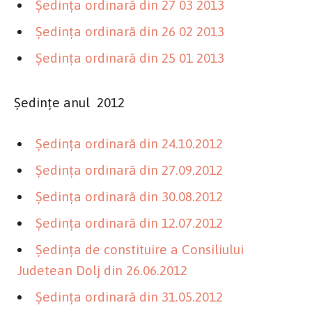
Şedinţa ordinară din 27 03 2013
Şedinţa ordinară din 26 02 2013
Şedinţa ordinară din 25 01 2013
Şedinţe anul 2012
Şedinţa ordinară din 24.10.2012
Şedinţa ordinară din 27.09.2012
Şedinţa ordinară din 30.08.2012
Şedinţa ordinară din 12.07.2012
Şedinţa de constituire a Consiliului
Judetean Dolj din 26.06.2012
Şedinţa ordinară din 31.05.2012