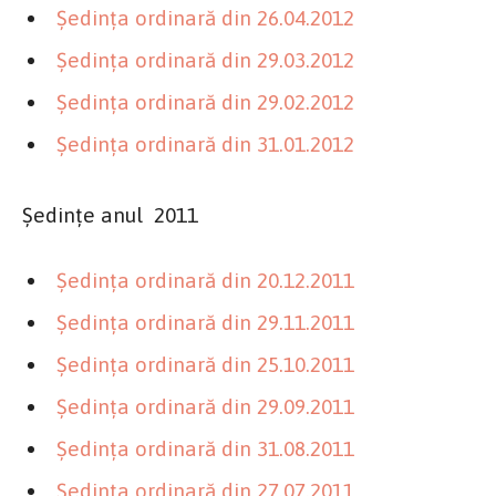
Şedinţa ordinară din 26.04.2012
Şedinţa ordinară din 29.03.2012
Şedinţa ordinară din 29.02.2012
Şedinţa ordinară din 31.01.2012
Şedinţe anul 2011
Şedinţa ordinară din 20.12.2011
Şedinţa ordinară din 29.11.2011
Şedinţa ordinară din 25.10.2011
Şedinţa ordinară din 29.09.2011
Şedinţa ordinară din 31.08.2011
Şedinţa ordinară din 27.07.2011