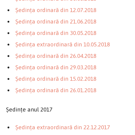
Şedinţa ordinară din 12.07.2018
Şedinţa ordinară din 21.06.2018
Şedinţa ordinară din 30.05.2018
Şedinţa extraordinară din 10.05.2018
Şedinţa ordinară din 26.04.2018
Şedinţa ordinară din 29.03.2018
Şedinţa ordinară din 15.02.2018
Şedinţa ordinară din 26.01.2018
Şedinţe anul 2017
Şedinţa extraordinară din 22.12.2017