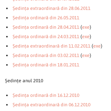
Şedinţa extraordinară din 28.06.2011
Şedinţa ordinară din 26.05.2011
Şedinţa ordinară din 28.04.2011
(
exe
)
Şedinţa ordinară din 24.03.2011
(
exe
)
Şedinţa extraordinară din 11.02.2011
(
exe
)
Şedinţa ordinară din 03.02.2011
(
exe
)
Şedinţa ordinară din 18.01.2011
Şedinţe anul 2010
Şedinţa ordinară din 16.12.2010
Şedinţa extraordinară din 06.12.2010