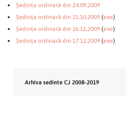
Şedinţa ordinară din 24.09.2009
Şedinţa ordinară din 21.10.2009
(
exe
)
Şedinţa ordinară din 26.11.2009
(
exe
)
Şedinţa ordinară din 17.12.2009
(
exe
)
Arhiva sedinte CJ 2008-2019