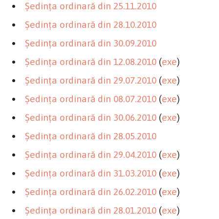
Şedinţa ordinară din 25.11.2010
Şedinţa ordinară din 28.10.2010
Şedinţa ordinară din 30.09.2010
Şedinţa ordinară din 12.08.2010
(
exe
)
Şedinţa ordinară din 29.07.2010
(
exe
)
Şedinţa ordinară din 08.07.2010
(
exe
)
Şedinţa ordinară din 30.06.2010
(
exe
)
Şedinţa ordinară din 28.05.2010
Şedinţa ordinară din 29.04.2010
(
exe
)
Şedinţa ordinară din 31.03.2010
(
exe
)
Şedinţa ordinară din 26.02.2010
(
exe
)
Şedinţa ordinară din 28.01.2010
(
exe
)