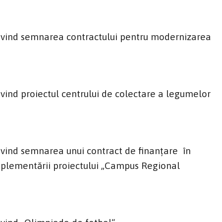
ivind semnarea contractului pentru modernizarea
ind proiectul centrului de colectare a legumelor
vind semnarea unui contract de finanțare în
plementării proiectului „Campus Regional