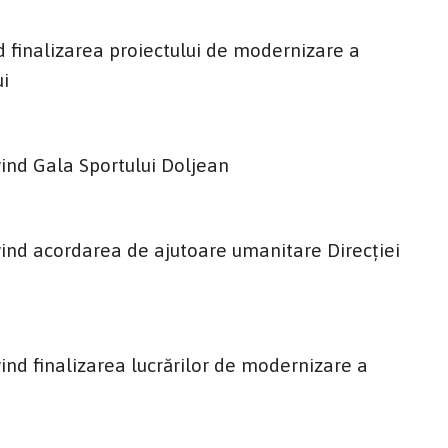
 finalizarea proiectului de modernizare a
ui
ind Gala Sportului Doljean
ind acordarea de ajutoare umanitare Direcției
ind finalizarea lucrărilor de modernizare a