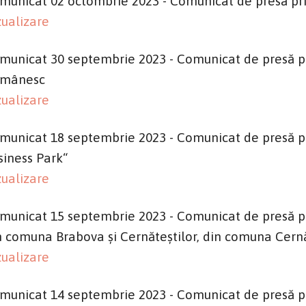
municat 02 octombrie 2023 - Comunicat de presă pri
zualizare
municat 30 septembrie 2023 - Comunicat de presă pri
mânesc
zualizare
municat 18 septembrie 2023 - Comunicat de presă priv
siness Park“
zualizare
municat 15 septembrie 2023 - Comunicat de presă pri
n comuna Brabova și Cernăteștilor, din comuna Cernă
zualizare
municat 14 septembrie 2023 - Comunicat de presă p