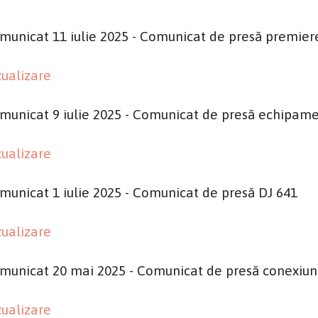
municat 11 iulie 2025 - Comunicat de presă premiere
zualizare
municat 9 iulie 2025 - Comunicat de presă echipam
zualizare
municat 1 iulie 2025 - Comunicat de presă DJ 641
zualizare
municat 20 mai 2025 - Comunicat de presă conexiune
zualizare