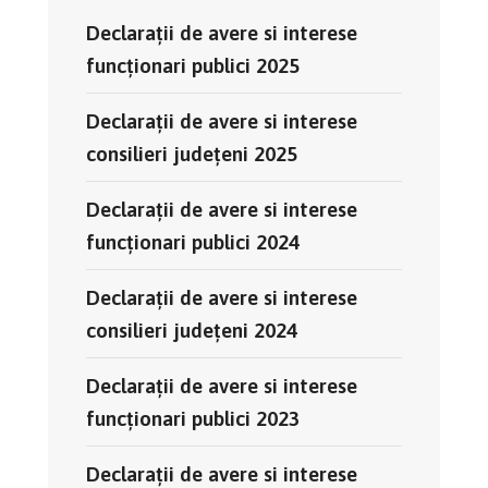
Declaraţii de avere si interese
funcţionari publici 2025
Declaraţii de avere si interese
consilieri județeni 2025
Declaraţii de avere si interese
funcţionari publici 2024
Declaraţii de avere si interese
consilieri județeni 2024
Declaraţii de avere si interese
funcţionari publici 2023
Declaraţii de avere si interese