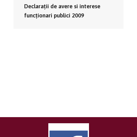
Declaraţii de avere si interese
funcţionari publici 2009