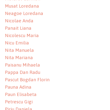
Musat Loredana
Neagoe Loredana
Nicolae Anda
Panait Liana
Nicolescu Maria
Nicu Emilia
Nita Manuela
Nita Mariana
Paisanu Mihaela
Pappa Dan Radu
Pascut Bogdan Florin
Pauna Adina
Paun Elisabeta
Petrescu Gigi
Piriu Daniela