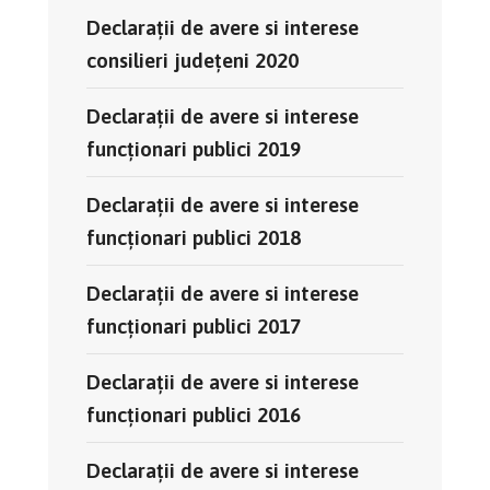
Declaraţii de avere si interese
consilieri judeţeni 2020
Declaraţii de avere si interese
funcţionari publici 2019
Declaraţii de avere si interese
funcţionari publici 2018
Declaraţii de avere si interese
funcţionari publici 2017
Declaraţii de avere si interese
funcţionari publici 2016
Declaraţii de avere si interese