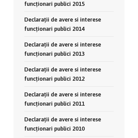
funcţionari publici 2015
Declaraţii de avere si interese
funcţionari publici 2014
Declaraţii de avere si interese
funcţionari publici 2013
Declaraţii de avere si interese
funcţionari publici 2012
Declaraţii de avere si interese
funcţionari publici 2011
Declaraţii de avere si interese
funcţionari publici 2010