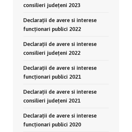
consilieri județeni 2023
Declaraţii de avere si interese
funcţionari publici 2022
Declaraţii de avere si interese
consilieri județeni 2022
Declaraţii de avere si interese
funcţionari publici 2021
Declaraţii de avere si interese
consilieri judeţeni 2021
Declaraţii de avere si interese
funcţionari publici 2020