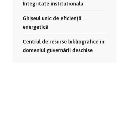
Integritate institutionala
Ghișeul unic de eficiență
energetică
Centrul de resurse bibliografice în
domeniul guvernării deschise