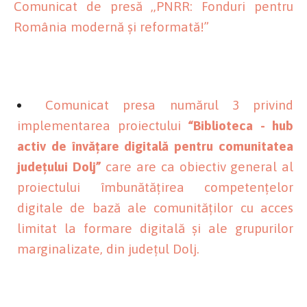
Comunicat de presă ,,PNRR: Fonduri pentru
România modernă și reformată!”
Comunicat presa numărul 3 privind
implementarea proiectului
“Biblioteca - hub
activ de învățare digitală pentru comunitatea
județului Dolj”
care are ca obiectiv general al
proiectului îmbunătățirea competențelor
digitale de bază ale comunităților cu acces
limitat la formare digitală și ale grupurilor
marginalizate, din județul Dolj.