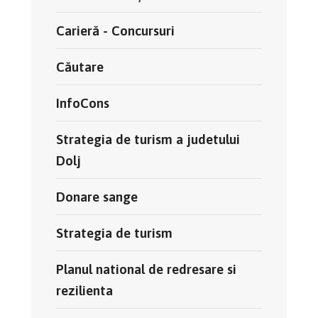
Carieră - Concursuri
Căutare
InfoCons
Strategia de turism a judetului
Dolj
Donare sange
Strategia de turism
Planul national de redresare si
rezilienta