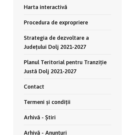
Harta interactivă
Procedura de expropriere
Strategia de dezvoltare a
Județului Dolj 2021-2027
Planul Teritorial pentru Tranziție
Justă Dolj 2021-2027
Contact
Termeni și condiții
Arhivă - Știri
Arhivă - Anunțuri