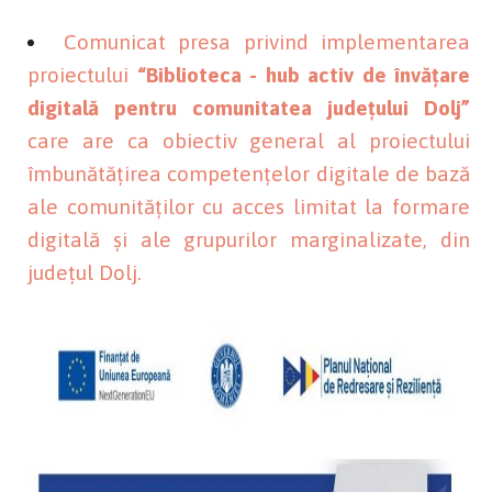
Comunicat presa privind implementarea
proiectului
“Biblioteca - hub activ de învățare
digitală pentru comunitatea județului Dolj”
care are ca obiectiv general al proiectului
îmbunătățirea competențelor digitale de bază
ale comunităților cu acces limitat la formare
digitală și ale grupurilor marginalizate, din
județul Dolj.