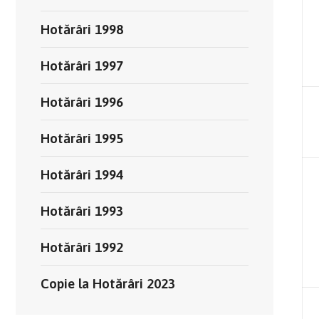
Hotărâri 1998
Hotărâri 1997
Hotărâri 1996
Hotărâri 1995
Hotărâri 1994
Hotărâri 1993
Hotărâri 1992
Copie la Hotărâri 2023