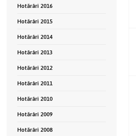
Hotărâri 2016
Hotărâri 2015
Hotărâri 2014
Hotărâri 2013
Hotărâri 2012
Hotărâri 2011
Hotărâri 2010
Hotărâri 2009
Hotărâri 2008