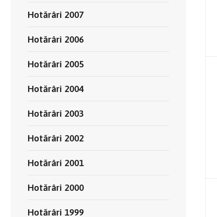
Hotărâri 2007
Hotărâri 2006
Hotărâri 2005
Hotărâri 2004
Hotărâri 2003
Hotărâri 2002
Hotărâri 2001
Hotărâri 2000
Hotărâri 1999