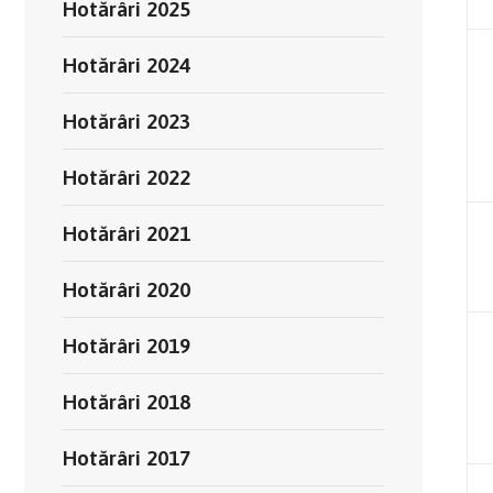
Hotărâri 2025
Hotărâri 2024
Hotărâri 2023
Hotărâri 2022
Hotărâri 2021
Hotărâri 2020
Hotărâri 2019
Hotărâri 2018
Hotărâri 2017