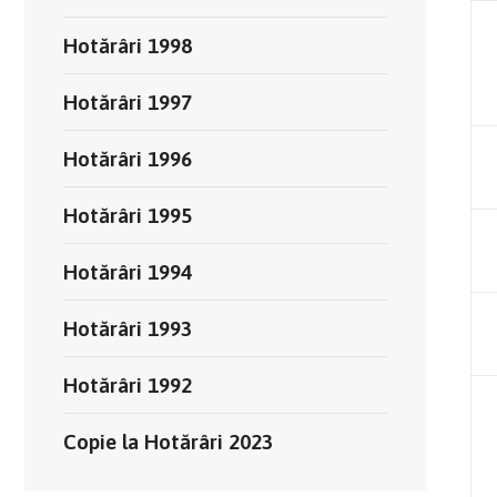
Hotărâri 1998
Hotărâri 1997
Hotărâri 1996
Hotărâri 1995
Hotărâri 1994
Hotărâri 1993
Hotărâri 1992
Copie la Hotărâri 2023