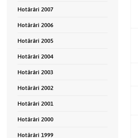
Hotărâri 2007
Hotărâri 2006
Hotărâri 2005
Hotărâri 2004
Hotărâri 2003
Hotărâri 2002
Hotărâri 2001
Hotărâri 2000
Hotărâri 1999