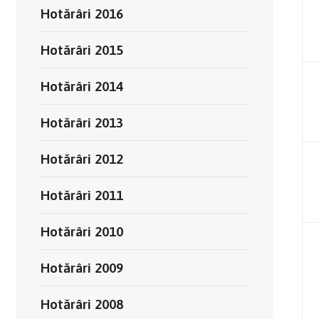
Hotărâri 2016
Hotărâri 2015
Hotărâri 2014
Hotărâri 2013
Hotărâri 2012
Hotărâri 2011
Hotărâri 2010
Hotărâri 2009
Hotărâri 2008