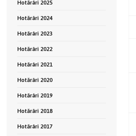
Hotărâri 2025
Hotărâri 2024
Hotărâri 2023
Hotărâri 2022
Hotărâri 2021
Hotărâri 2020
Hotărâri 2019
Hotărâri 2018
Hotărâri 2017